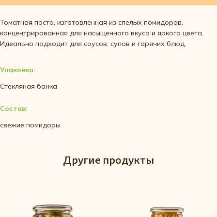
Томатная паста, изготовленная из спелых помидоров,
концентрированная для насыщенного вкуса и яркого цвета.
Идеально подходит для соусов, супов и горячих блюд.
Упаковка:
Стекляная банка
Состав:
свежие помидоры
Другие продукты