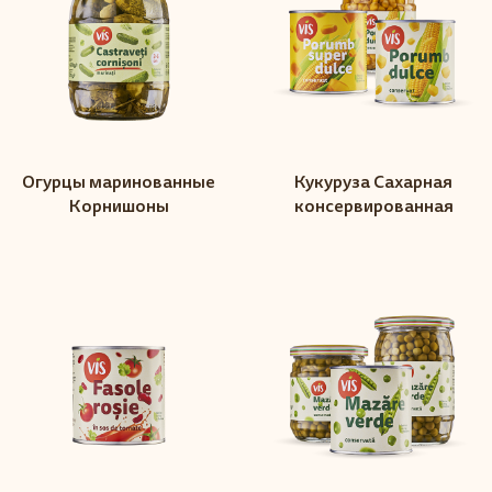
Огурцы маринованные
Кукуруза Сахарная
Корнишоны
консервированная