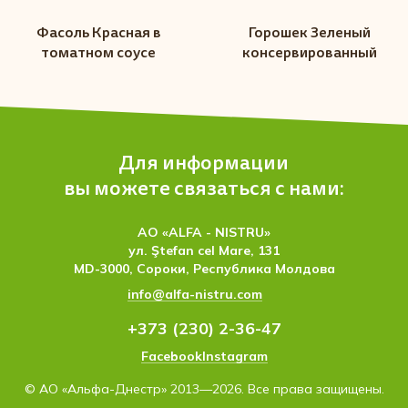
Фасоль Красная в
Горошек Зеленый
томатном соусе
консервированный
Для информации
вы можете связаться с нами:
АО «ALFA - NISTRU»
ул. Ştefan cel Mare, 131
MD-3000, Сороки, Республика Молдова
info@alfa-nistru.com
+373 (230) 2-36-47
Facebook
Instagram
© АО «Альфа-Днестр» 2013—2026. Все права защищены.