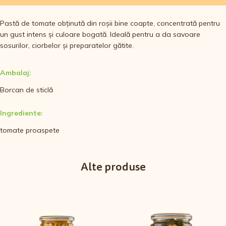
Pastă de tomate obținută din roșii bine coapte, concentrată pentru
un gust intens și culoare bogată. Ideală pentru a da savoare
sosurilor, ciorbelor și preparatelor gătite.
Ambalaj:
Borcan de sticlă
Ingrediente:
tomate proaspete
Alte produse