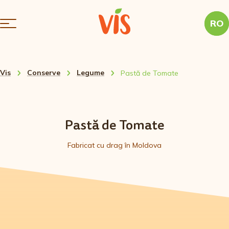
RO
Vis
Conserve
Legume
Pastă de Tomate
Pastă de Tomate
Fabricat cu drag în Moldova