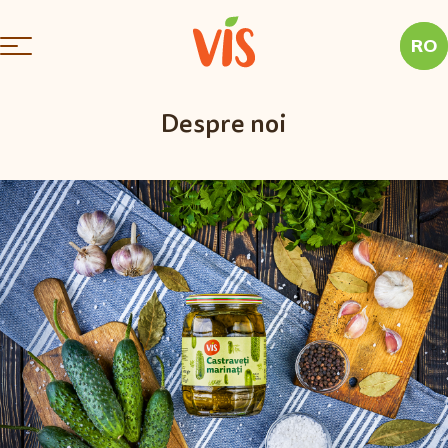
RO
Despre noi