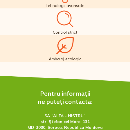
Tehnologii avansate
Control strict
Ambalaj ecologic
Pentru informaţii
ne puteţi contacta:
SA “ALFA - NISTRU”
str. Ştefan cel Mare, 131
MD-3000, Soroca, Republica Moldova